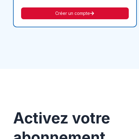
Créer un compte
Activez votre
abonnement