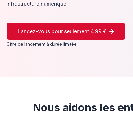
infrastructure numérique.
Lancez-vous pour seulement 4,99 €
Offre de lancement à
durée limitée
Nous aidons les ent