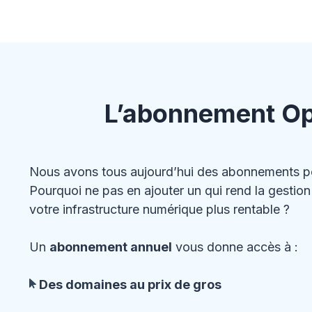
L’abonnement Ope
Nous avons tous aujourd’hui des abonnements po
Pourquoi ne pas en ajouter un qui rend la gestio
votre infrastructure numérique plus rentable ?
Un
abonnement annuel
vous donne accès à :
Des domaines au prix de gros