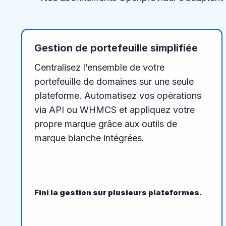
Gestion de portefeuille simplifiée
Centralisez l’ensemble de votre
portefeuille de domaines sur une seule
plateforme. Automatisez vos opérations
via API ou WHMCS et appliquez votre
propre marque grâce aux outils de
marque blanche intégrées.
Fini la gestion sur plusieurs plateformes.