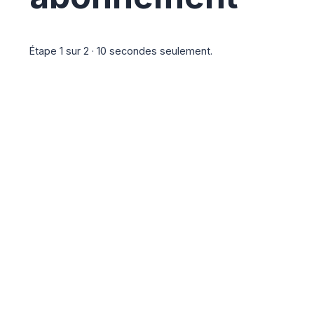
Étape 1 sur 2 · 10 secondes seulement.