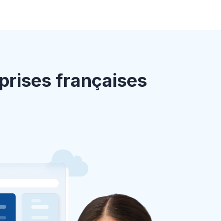
prises françaises