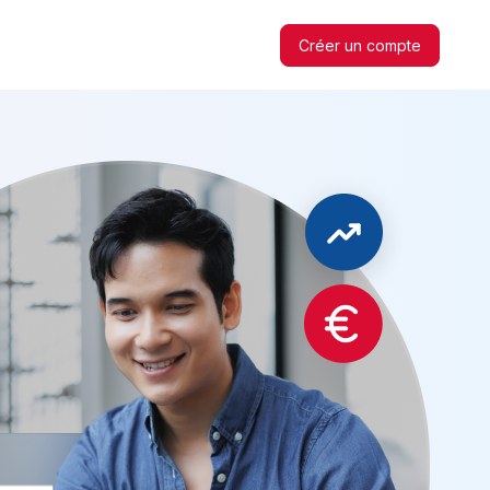
Créer un compte