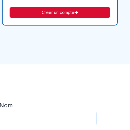
Créer un compte
Nom