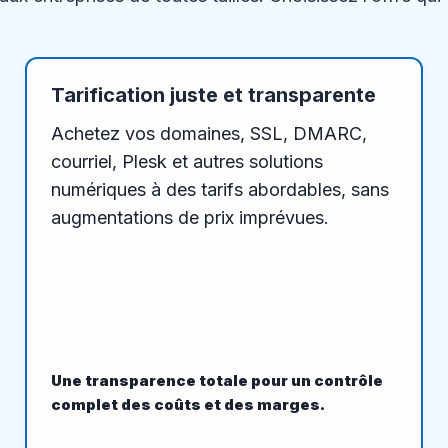
Tarification juste et transparente
Achetez vos domaines, SSL, DMARC,
courriel, Plesk et autres solutions
numériques à des tarifs abordables, sans
augmentations de prix imprévues.
Une transparence totale pour un contrôle
complet des coûts et des marges.