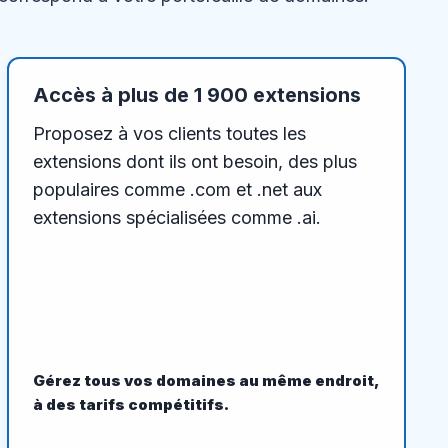
Accès à plus de 1 900 extensions
Proposez à vos clients toutes les
extensions dont ils ont besoin, des plus
populaires comme .com et .net aux
extensions spécialisées comme .ai.
Gérez tous vos domaines au même endroit,
à des tarifs compétitifs.