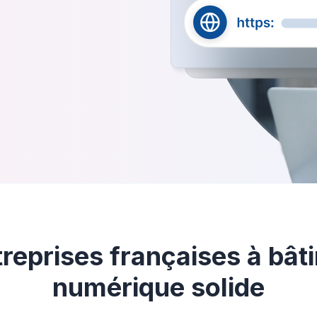
reprises françaises à bâti
numérique solide