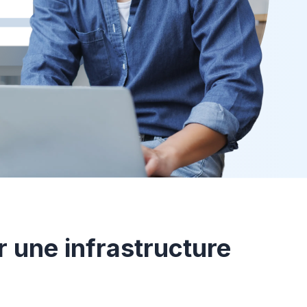
r une infrastructure