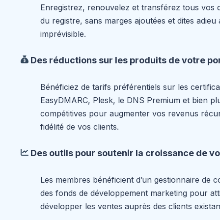
Enregistrez, renouvelez et transférez tous vos
du registre, sans marges ajoutées et dites adieu a
imprévisible.
Des réductions sur les produits de votre por
Bénéficiez de tarifs préférentiels sur les certific
EasyDMARC, Plesk, le DNS Premium et bien plu
compétitives pour augmenter vos revenus récur
fidélité de vos clients.
Des outils pour soutenir la croissance de vo
Les membres bénéficient d’un gestionnaire de c
des fonds de développement marketing pour atti
développer les ventes auprès des clients existan