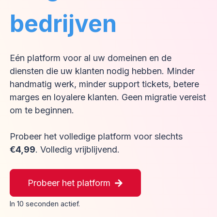
bedrijven
Eén platform voor al uw domeinen en de
diensten die uw klanten nodig hebben. Minder
handmatig werk, minder support tickets, betere
marges en loyalere klanten. Geen migratie vereist
om te beginnen.
Probeer het volledige platform voor slechts
€
4,99
.
Volledig vrijblijvend.
Probeer het platform
In 10 seconden actief.