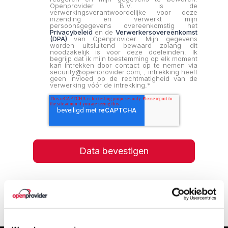
Openprovider B.V. is de
verwerkingsverantwoordelijke voor deze
inzending en verwerkt mijn
persoonsgegevens overeenkomstig het
Privacybeleid
en de
Verwerkersovereenkomst
(DPA)
van Openprovider. Mijn gegevens
worden uitsluitend bewaard zolang dit
noodzakelijk is voor deze doeleinden. Ik
begrijp dat ik mijn toestemming op elk moment
kan intrekken door contact op te nemen via
security@openprovider.com; ; intrekking heeft
geen invloed op de rechtmatigheid van de
verwerking vóór de intrekking.
*