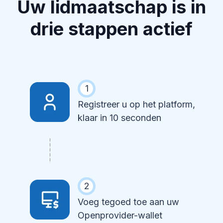
Uw lidmaatschap is in
drie stappen actief
1
Registreer u op het platform,
klaar in 10 seconden
2
Voeg tegoed toe aan uw
Openprovider-wallet