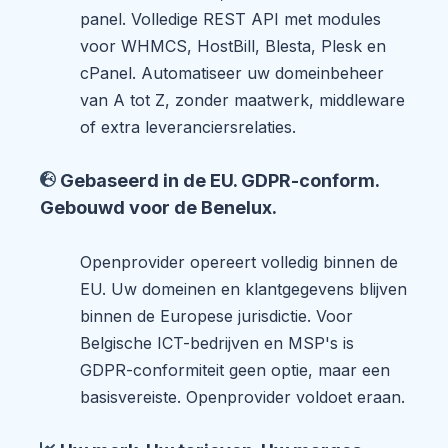
panel. Volledige REST API met modules
voor WHMCS, HostBill, Blesta, Plesk en
cPanel. Automatiseer uw domeinbeheer
van A tot Z, zonder maatwerk, middleware
of extra leveranciersrelaties.
Gebaseerd in de EU. GDPR-conform.
Gebouwd voor de Benelux.
Openprovider opereert volledig binnen de
EU. Uw domeinen en klantgegevens blijven
binnen de Europese jurisdictie. Voor
Belgische ICT-bedrijven en MSP's is
GDPR-conformiteit geen optie, maar een
basisvereiste. Openprovider voldoet eraan.