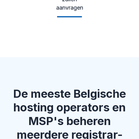
aanvragen
De meeste Belgische
hosting operators en
MSP's beheren
meerdere registrar-