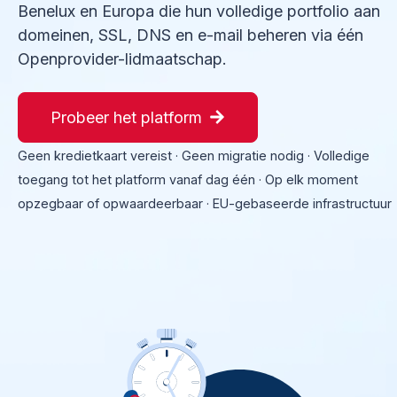
Benelux en Europa die hun volledige portfolio aan
domeinen, SSL, DNS en e-mail beheren via één
Openprovider-lidmaatschap.
Probeer het platform
Geen kredietkaart vereist · Geen migratie nodig · Volledige
toegang tot het platform vanaf dag één · Op elk moment
opzegbaar of opwaardeerbaar · EU-gebaseerde infrastructuur