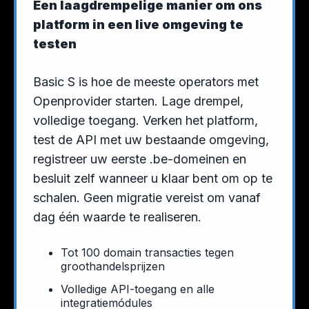
Een laagdrempelige manier om ons
platform in een live omgeving te
testen
Basic S is hoe de meeste operators met
Openprovider starten. Lage drempel,
volledige toegang. Verken het platform,
test de API met uw bestaande omgeving,
registreer uw eerste .be-domeinen en
besluit zelf wanneer u klaar bent om op te
schalen. Geen migratie vereist om vanaf
dag één waarde te realiseren.
Tot 100 domain transacties tegen
groothandelsprijzen
Volledige API-toegang en alle
integratiemódules