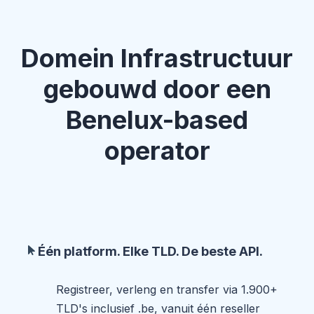
Domein Infrastructuur
gebouwd door een
Benelux-based
operator
Één platform. Elke TLD. De beste API.
Registreer, verleng en transfer via 1.900+
TLD's inclusief .be, vanuit één reseller