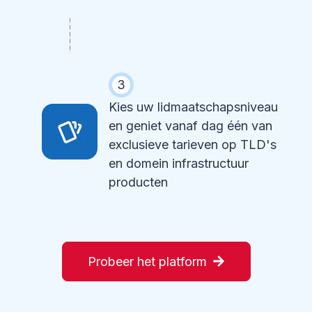
3
Kies uw lidmaatschapsniveau
en geniet vanaf dag één van
exclusieve tarieven op TLD's
en domein infrastructuur
producten
Probeer het platform