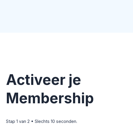
Activeer je
Membership
Stap 1 van 2 • Slechts 10 seconden.