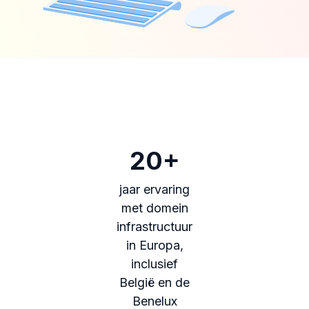
20+
jaar ervaring
met domein
infrastructuur
in Europa,
inclusief
België en de
Benelux