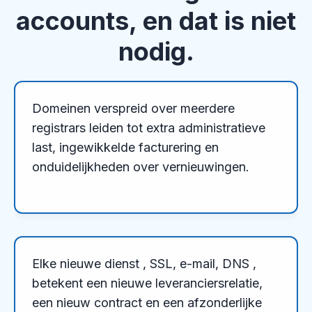
accounts, en dat is niet
nodig.
Domeinen verspreid over meerdere
registrars leiden tot extra administratieve
last, ingewikkelde facturering en
onduidelijkheden over vernieuwingen.
Elke nieuwe dienst , SSL, e-mail, DNS ,
betekent een nieuwe leveranciersrelatie,
een nieuw contract en een afzonderlijke