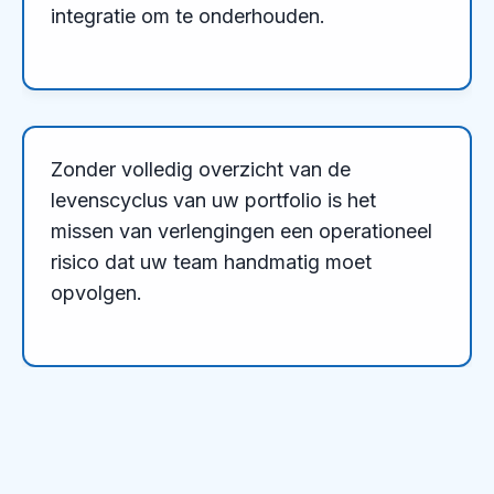
integratie om te onderhouden.
Zonder volledig overzicht van de
levenscyclus van uw portfolio is het
missen van verlengingen een operationeel
risico dat uw team handmatig moet
opvolgen.