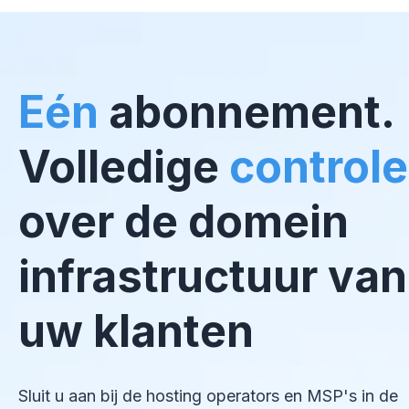
Eén
abonnement.
Volledige
controle
over de domein
infrastructuur van
uw klanten
Sluit u aan bij de hosting operators en MSP's in de