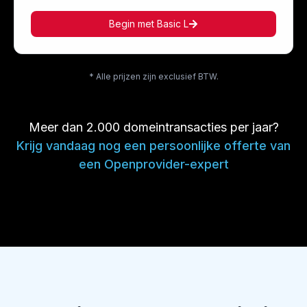
Begin met Basic L
* Alle prijzen zijn exclusief BTW.
Meer dan 2.000 domeintransacties per jaar?
Krijg vandaag nog een persoonlijke offerte van
een Openprovider-expert