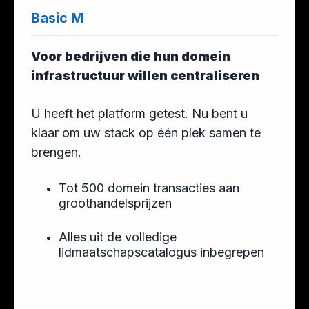
Basic M
Voor bedrijven die hun domein
infrastructuur willen centraliseren
U heeft het platform getest. Nu bent u
klaar om uw stack op één plek samen te
brengen.
Tot 500 domein transacties aan
groothandelsprijzen
Alles uit de volledige
lidmaatschapscatalogus inbegrepen