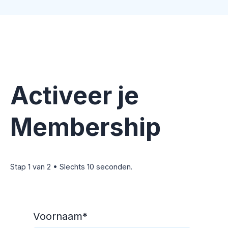
Activeer je
Membership
Stap 1 van 2 • Slechts 10 seconden.
Voornaam
*