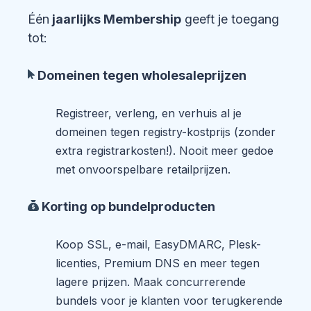
Één
jaarlijks Membership
geeft je toegang
tot:
Domeinen tegen wholesaleprijzen
Registreer, verleng, en verhuis al je
domeinen tegen registry-kostprijs (zonder
extra registrarkosten!). Nooit meer gedoe
met onvoorspelbare retailprijzen.
Korting op bundelproducten
Koop SSL, e-mail, EasyDMARC, Plesk-
licenties, Premium DNS en meer tegen
lagere prijzen. Maak concurrerende
bundels voor je klanten voor terugkerende