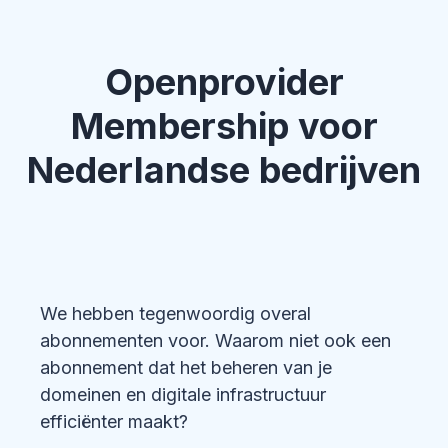
Openprovider
Membership voor
Nederlandse bedrijven
We hebben tegenwoordig overal
abonnementen voor. Waarom niet ook een
abonnement dat het beheren van je
domeinen en digitale infrastructuur
efficiënter maakt?