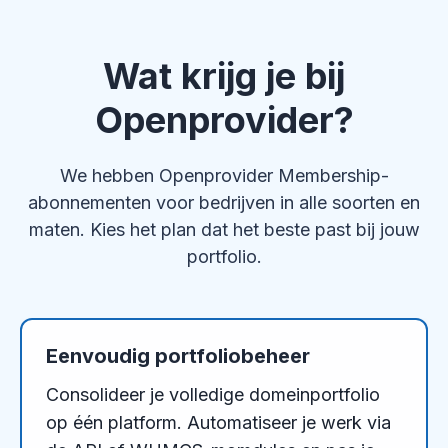
Wat krijg je bij
Openprovider?
We hebben Openprovider Membership-
abonnementen voor bedrijven in alle soorten en
maten. Kies het plan dat het beste past bij jouw
portfolio.
Eenvoudig portfoliobeheer
Consolideer je volledige domeinportfolio
op één platform. Automatiseer je werk via