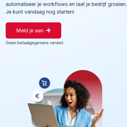
automatiseer je workflows en laat je bedrijf groeien.
Je kunt vandaag nog starten!
Meld je aan
Geen betaalgegevens vereist.