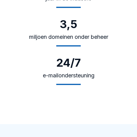
3,5
miljoen domeinen onder beheer
24/7
e-mailondersteuning