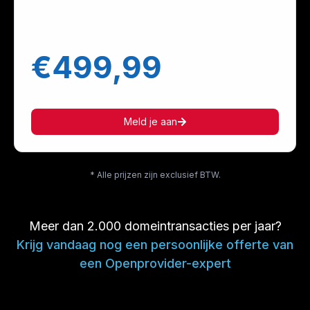
€499,99
Meld je aan
* Alle prijzen zijn exclusief BTW.
Meer dan 2.000 domeintransacties per jaar?
Krijg vandaag nog een persoonlijke offerte van
een Openprovider-expert