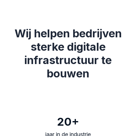
Wij helpen bedrijven
sterke digitale
infrastructuur te
bouwen
20+
jaar in de industrie