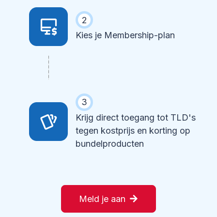
2
Kies je Membership-plan
3
Krijg direct toegang tot TLD's
tegen kostprijs en korting op
bundelproducten
Meld je aan