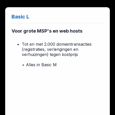
Basic L
Voor grote MSP's en web hosts
Tot en met 2.000 domeintransacties
(registraties, verlengingen en
verhuizingen)
tegen kostprijs
+ Alles in Basic M