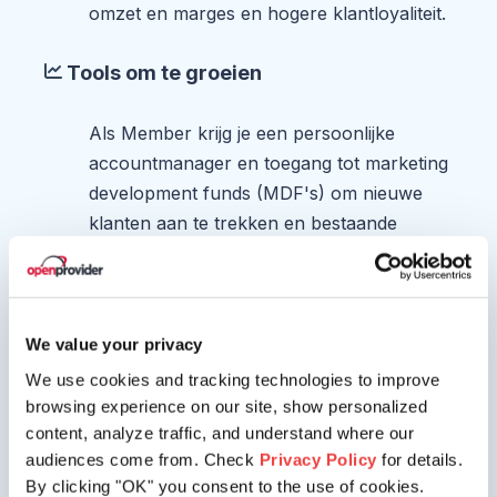
omzet en marges en hogere klantloyaliteit.
Tools om te groeien
Als Member krijg je een persoonlijke
accountmanager en toegang tot marketing
development funds (MDF's) om nieuwe
klanten aan te trekken en bestaande
klanten te upsellen.
We value your privacy
We use cookies and tracking technologies to improve
browsing experience on our site, show personalized
content, analyze traffic, and understand where our
Meld je aan
audiences come from. Check
Privacy Policy
for details.
By clicking "OK" you consent to the use of cookies.