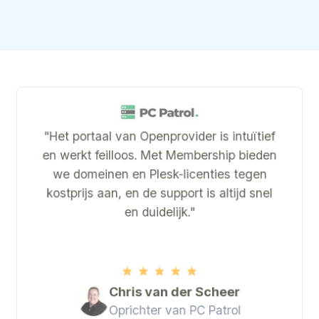
"Het portaal van Openprovider is intuïtief
en werkt feilloos. Met Membership bieden
we domeinen en Plesk-licenties tegen
kostprijs aan, en de support is altijd snel
en duidelijk."
Chris van der Scheer
Oprichter van PC Patrol