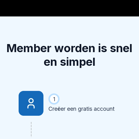
Member worden is snel
en simpel
1
Creëer een gratis account