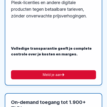
Plesk-licenties en andere digitale
producten tegen betaalbare tarieven,
zónder onverwachte prijsverhogingen.
Volledige transparantie geeft je complete
controle over je kosten en marges.
Meld je aan
On-demand toegang tot 1.900+