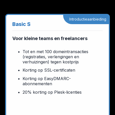
Introductieaanbieding
Basic S
Voor kleine teams en freelancers
Tot en met 100 domeintransacties
(registraties, verlengingen en
verhuizingen) tegen kostprijs
Korting op SSL-certificaten
Korting op EasyDMARC-
abonnementen
20% korting op Plesk-licenties