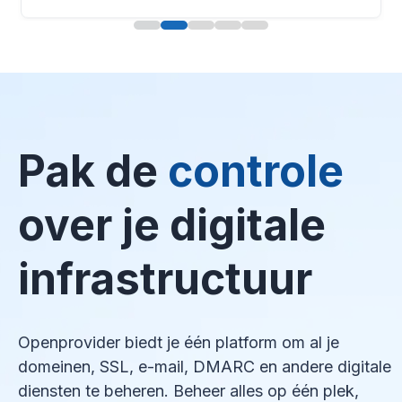
Pak de
controle
over je digitale
infrastructuur
Openprovider biedt je één platform om al je
domeinen, SSL, e-mail, DMARC en andere digitale
diensten te beheren. Beheer alles op één plek,