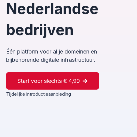
Nederlandse
bedrijven
Één platform voor al je domeinen en
bijbehorende digitale infrastructuur.
Start voor slechts € 4,99
Tijdelijke
introductieaanbieding